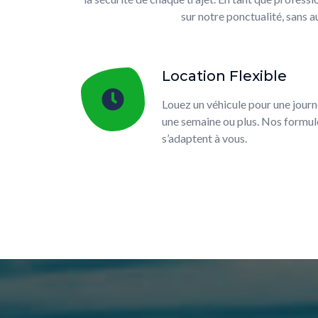
sur notre ponctualité, sans 
Location Flexible
Louez un véhicule pour une journ
une semaine ou plus. Nos formul
s’adaptent à vous.