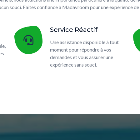
aucun souci. Faites confiance à Madavroom pour une expérience de 
Service Réactif
Une assistance disponible à tout
ée,
moment pour répondre à vos
es
demandes et vous assurer une
expérience sans souci.