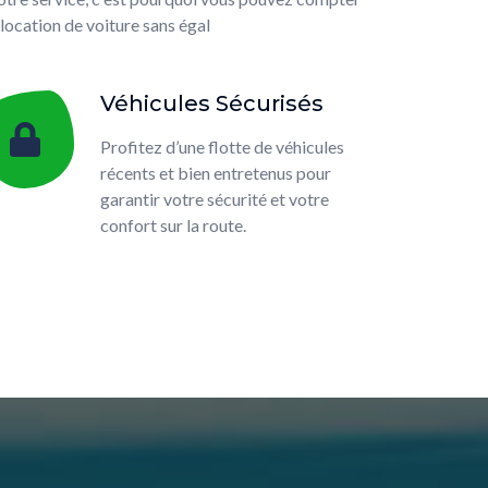
location de voiture sans égal
Véhicules Sécurisés
Profitez d’une flotte de véhicules
récents et bien entretenus pour
garantir votre sécurité et votre
confort sur la route.