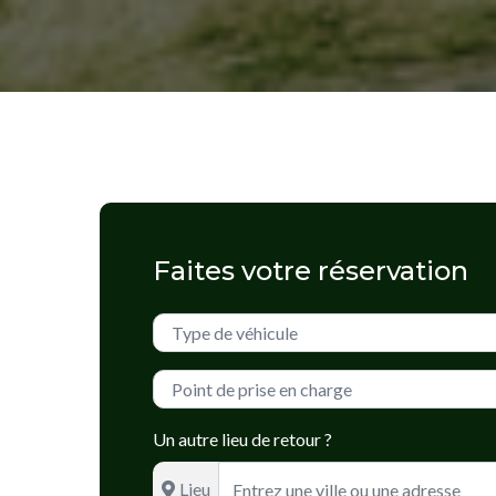
Faites votre réservation
Un autre lieu de retour ?
Lieu