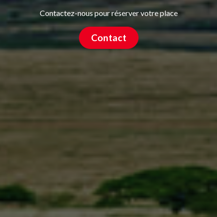
Contactez-nous pour réserver votre place
Contact