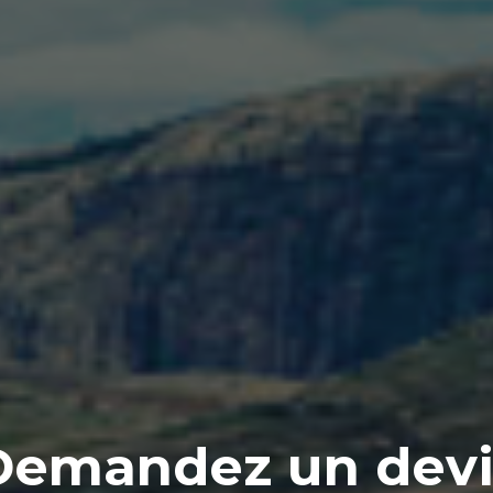
Demandez un devi