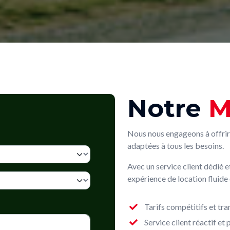
Notre
M
Nous nous engageons à offrir d
adaptées à tous les besoins.
Avec un service client dédié 
expérience de location fluide 
Tarifs compétitifs et tr
Service client réactif et